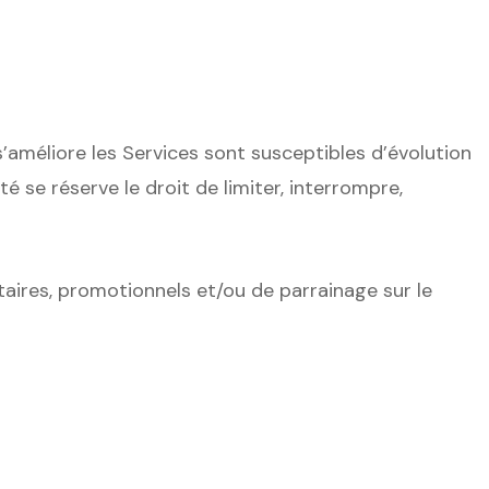
’améliore les Services sont susceptibles d’évolution
é se réserve le droit de limiter, interrompre,
citaires, promotionnels et/ou de parrainage sur le