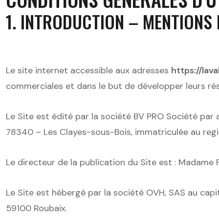
1. INTRODUCTION – MENTIONS
Le site internet accessible aux adresses
https://lav
commerciales et dans le but de développer leurs rése
Le Site est édité par la société BV PRO Société par a
78340 – Les Clayes-sous-Bois, immatriculée au regi
Le directeur de la publication du Site est : Madame 
Le Site est hébergé par la société OVH, SAS au capi
59100 Roubaix.