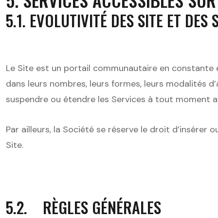
5.1. EVOLUTIVITÉ DES SITE ET DES
Le Site est un portail communautaire en constante év
dans leurs nombres, leurs formes, leurs modalités d’a
suspendre ou étendre les Services à tout moment ave
Par ailleurs, la Société se réserve le droit d’insérer
Site.
5.2. RÈGLES GÉNÉRALES