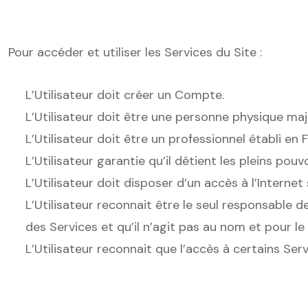
Pour accéder et utiliser les Services du Site :
L’Utilisateur doit créer un Compte.
L’Utilisateur doit être une personne physique maje
L’Utilisateur doit être un professionnel établi 
L’Utilisateur garantie qu’il détient les pleins pou
L’Utilisateur doit disposer d’un accès à l’Interne
L’Utilisateur reconnait être le seul responsable de
des Services et qu’il n’agit pas au nom et pour le
L’Utilisateur reconnait que l’accès à certains Ser