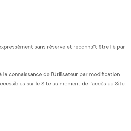
 expressément sans réserve et reconnaît être lié par
la connaissance de l'Utilisateur par modification
accessibles sur le Site au moment de l’accès au Site.