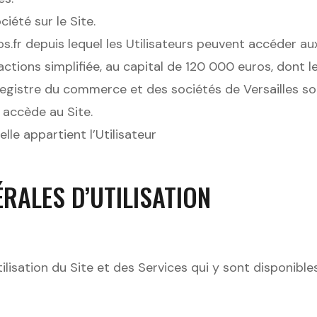
iété sur le Site.
os.fr depuis lequel les Utilisateurs peuvent accéder au
ctions simplifiée, au capital de 120 000 euros, dont le
egistre du commerce et des sociétés de Versailles s
 accède au Site.
elle appartient l’Utilisateur
ÉRALES D’UTILISATION
ilisation du Site et des Services qui y sont disponible