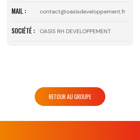
MAIL :
contact@oasisdeveloppement.fr
SOCIÉTÉ :
OASIS RH DEVELOPPEMENT
RETOUR AU GROUPE