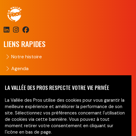
LIENS RAPIDES
Notre histoire
Agenda
Groupes
LA VALLÉE DES PROS RESPECTE VOTRE VIE PRIVÉE
Nous contacter
La Vallée des Pros utilise des cookies pour vous garantir la
NEWSLETTER
meilleure expérience et améliorer la performance de son
site. Sélectionnez vos préférences concernant l'utilisation
de cookies via cette bannière. Vous pouvez à tout
Ne manquez pas nos actus !
moment retirer votre consentement en cliquant sur
l'icône en bas de page.