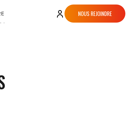
NOUS REJOINDRE
RE
S