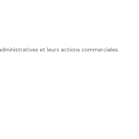
dministratives et leurs actions commerciales.