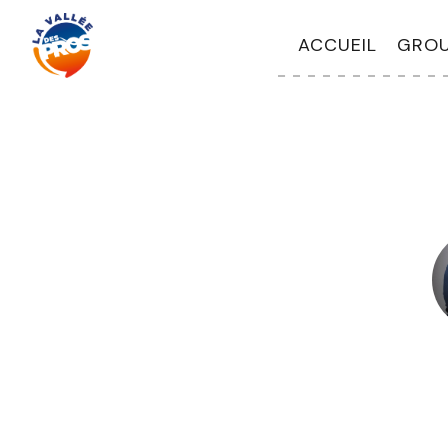
ACCUEIL
GROU