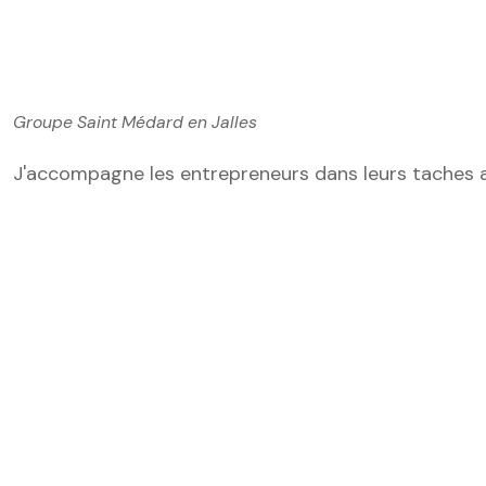
Groupe Saint Médard en Jalles
J'accompagne les entrepreneurs dans leurs taches a