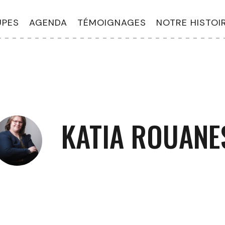
PES
AGENDA
TÉMOIGNAGES
NOTRE HISTOI
KATIA ROUANE