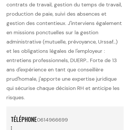
contrats de travail, gestion du temps de travail,
production de paie, suivi des absences et
gestion des contentieux. J'interviens également
en missions ponctuelles sur la gestion
administrative (mutuelle, prévoyance, Urssaf...)
et les obligations légales de l'employeur :
entretiens professionnels, DUERP... Forte de 13
ans d'expérience en tant que conseillère
prud'homale, j'apporte une expertise juridique
qui sécurise chaque décision RH et anticipe les
risques.
TÉLÉPHONE
0614966699
: