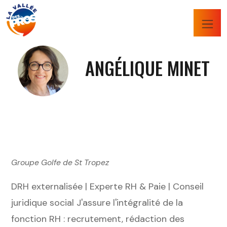
ANGÉLIQUE MINET
Groupe Golfe de St Tropez
DRH externalisée | Experte RH & Paie | Conseil
juridique social J'assure l'intégralité de la
fonction RH : recrutement, rédaction des