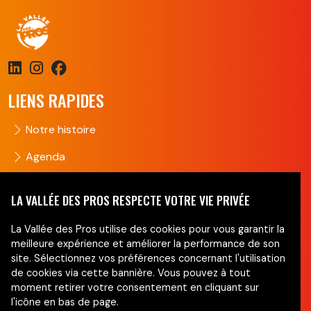
LIENS RAPIDES
Notre histoire
Agenda
Groupes
LA VALLÉE DES PROS RESPECTE VOTRE VIE PRIVÉE
Nous contacter
La Vallée des Pros utilise des cookies pour vous garantir la
NEWSLETTER
meilleure expérience et améliorer la performance de son
site. Sélectionnez vos préférences concernant l'utilisation
de cookies via cette bannière. Vous pouvez à tout
Ne manquez pas nos actus !
moment retirer votre consentement en cliquant sur
l'icône en bas de page.