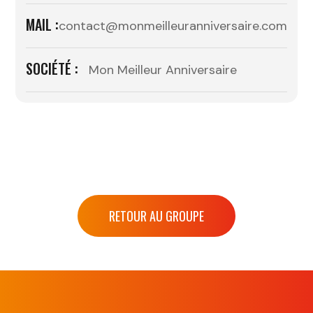
MAIL :
contact@monmeilleuranniversaire.com
SOCIÉTÉ :
Mon Meilleur Anniversaire
RETOUR AU GROUPE