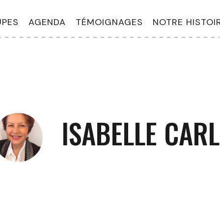
PES
AGENDA
TÉMOIGNAGES
NOTRE HISTOI
ISABELLE CARL