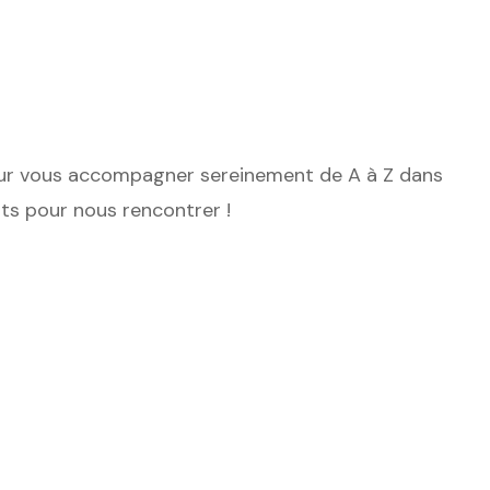
our vous accompagner sereinement de A à Z dans
ts pour nous rencontrer !