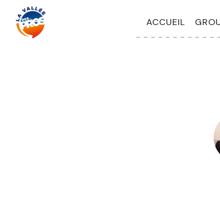
ACCUEIL
GROU