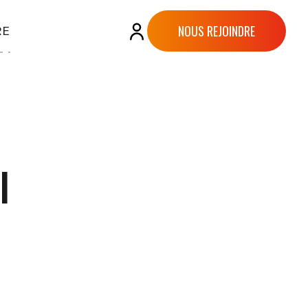
NOUS REJOINDRE
RE
I