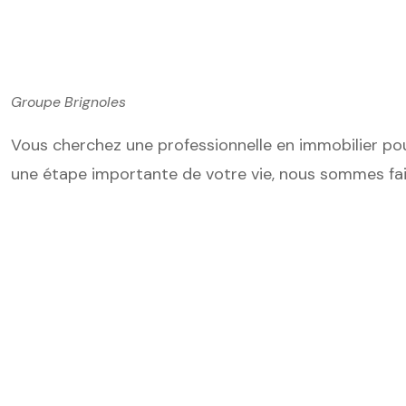
Groupe Brignoles
Vous cherchez une professionnelle en immobilier p
une étape importante de votre vie, nous sommes fai