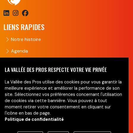
LIENS RAPIDES
Notre histoire
Agenda
Groupes
LA VALLÉE DES PROS RESPECTE VOTRE VIE PRIVÉE
Nous contacter
La Vallée des Pros utilise des cookies pour vous garantir la
NEWSLETTER
meilleure expérience et améliorer la performance de son
site. Sélectionnez vos préférences concernant l'utilisation
de cookies via cette bannière. Vous pouvez à tout
Ne manquez pas nos actus !
moment retirer votre consentement en cliquant sur
l'icône en bas de page.
Politique de confidentialité