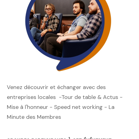
Venez découvrir et échanger avec des
entreprises locales -Tour de table & Actus -
Mise à l'honneur - Speed net working - La
Minute des Membres