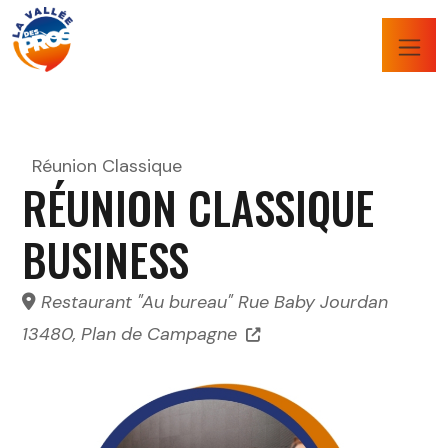
Réunion Classique
RÉUNION CLASSIQUE
BUSINESS
Restaurant "Au bureau" Rue Baby Jourdan
13480, Plan de Campagne