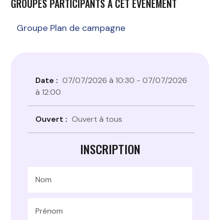
GROUPES PARTICIPANTS À CET ÉVÉNEMENT
Groupe Plan de campagne
Date :
07/07/2026 à 10:30 - 07/07/2026
à 12:00
Ouvert :
Ouvert à tous
INSCRIPTION