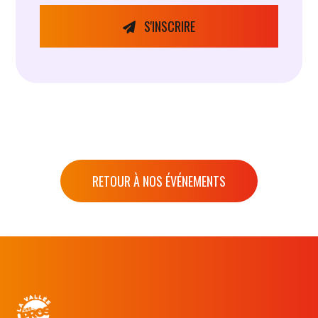
S'INSCRIRE
RETOUR À NOS ÉVÉNEMENTS