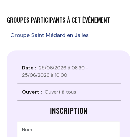
GROUPES PARTICIPANTS À CET ÉVÉNEMENT
Groupe Saint Médard en Jalles
Date :
25/06/2026 à 08:30 -
25/06/2026 à 10:00
Ouvert :
Ouvert à tous
INSCRIPTION