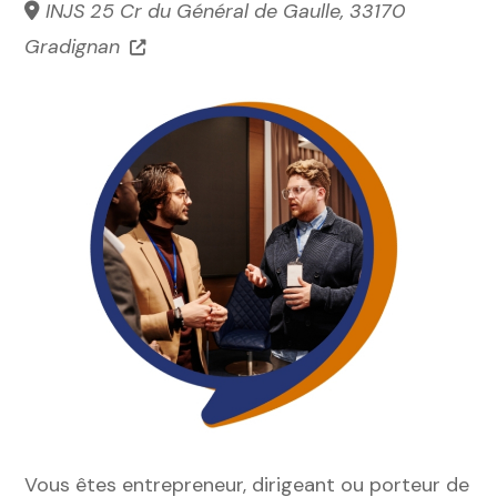
INJS 25 Cr du Général de Gaulle, 33170
Gradignan
Vous êtes entrepreneur, dirigeant ou porteur de