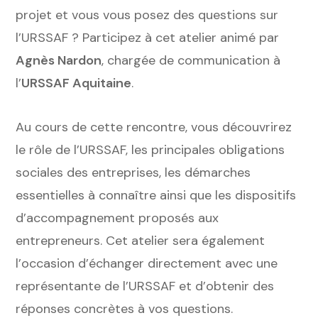
projet et vous vous posez des questions sur
l’URSSAF ? Participez à cet atelier animé par
Agnès Nardon
, chargée de communication à
l’
URSSAF Aquitaine
.
Au cours de cette rencontre, vous découvrirez
le rôle de l’URSSAF, les principales obligations
sociales des entreprises, les démarches
essentielles à connaître ainsi que les dispositifs
d’accompagnement proposés aux
entrepreneurs. Cet atelier sera également
l’occasion d’échanger directement avec une
représentante de l’URSSAF et d’obtenir des
réponses concrètes à vos questions.