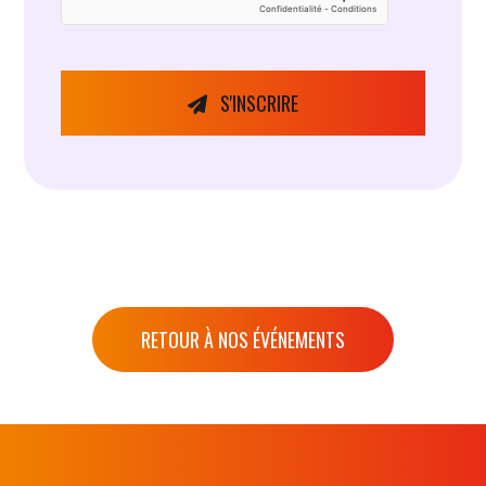
S'INSCRIRE
RETOUR À NOS ÉVÉNEMENTS