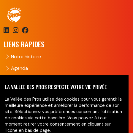
LIENS RAPIDES
Notre histoire
Agenda
Groupes
LA VALLÉE DES PROS RESPECTE VOTRE VIE PRIVÉE
Nous contacter
La Vallée des Pros utilise des cookies pour vous garantir la
NEWSLETTER
meilleure expérience et améliorer la performance de son
site. Sélectionnez vos préférences concernant l'utilisation
de cookies via cette bannière. Vous pouvez à tout
Ne manquez pas nos actus !
moment retirer votre consentement en cliquant sur
l'icône en bas de page.