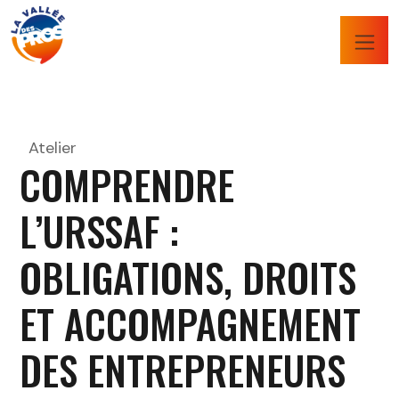
Atelier
COMPRENDRE
L’URSSAF :
OBLIGATIONS, DROITS
ET ACCOMPAGNEMENT
DES ENTREPRENEURS