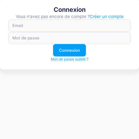
Connexion
Vous n'avez pas encore de compte ?
Créer un compte
Mot de passe oublié ?